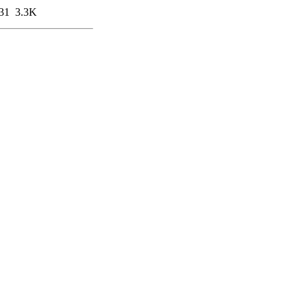
31
3.3K